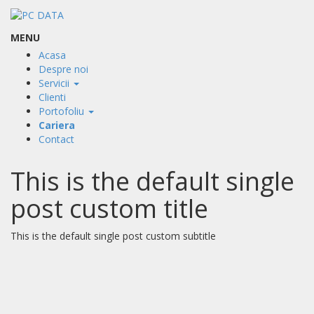
MENU
Acasa
Despre noi
Servicii
Clienti
Portofoliu
Cariera
Contact
This is the default single
post custom title
This is the default single post custom subtitle