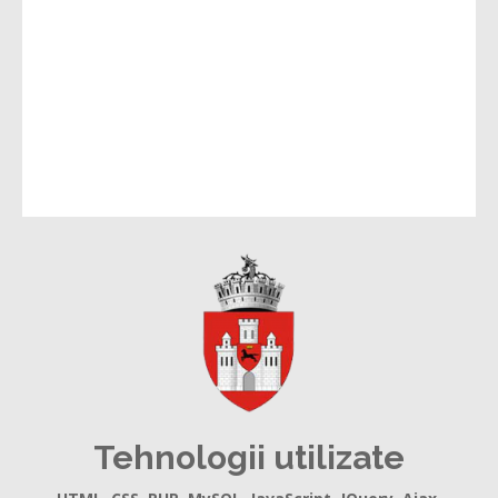
Tehnologii utilizate