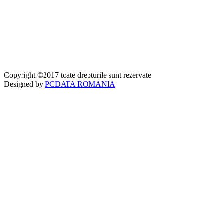
Copyright ©2017 toate drepturile sunt rezervate
Designed by
PCDATA ROMANIA