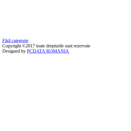
Fără categorie
Copyright ©2017 toate drepturile sunt rezervate
Designed by
PCDATA ROMANIA