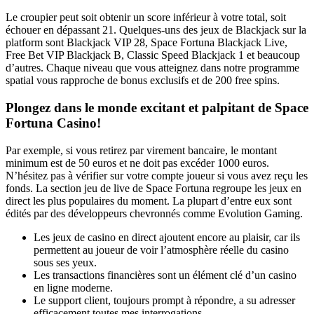
Le croupier peut soit obtenir un score inférieur à votre total, soit
échouer en dépassant 21. Quelques-uns des jeux de Blackjack sur la
platform sont Blackjack VIP 28, Space Fortuna Blackjack Live,
Free Bet VIP Blackjack B, Classic Speed Blackjack 1 et beaucoup
d’autres. Chaque niveau que vous atteignez dans notre programme
spatial vous rapproche de bonus exclusifs et de 200 free spins.
Plongez dans le monde excitant et palpitant de Space
Fortuna Casino!
Par exemple, si vous retirez par virement bancaire, le montant
minimum est de 50 euros et ne doit pas excéder 1000 euros.
N’hésitez pas à vérifier sur votre compte joueur si vous avez reçu les
fonds. La section jeu de live de Space Fortuna regroupe les jeux en
direct les plus populaires du moment. La plupart d’entre eux sont
édités par des développeurs chevronnés comme Evolution Gaming.
Les jeux de casino en direct ajoutent encore au plaisir, car ils
permettent au joueur de voir l’atmosphère réelle du casino
sous ses yeux.
Les transactions financières sont un élément clé d’un casino
en ligne moderne.
Le support client, toujours prompt à répondre, a su adresser
efficacement toutes mes interrogations.