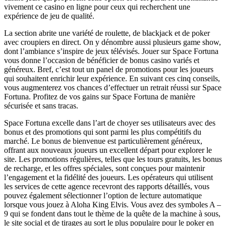
vivement ce casino en ligne pour ceux qui recherchent une
expérience de jeu de qualité.
La section abrite une variété de roulette, de blackjack et de poker
avec croupiers en direct. On y dénombre aussi plusieurs game show,
dont l’ambiance s’inspire de jeux télévisés. Jouer sur Space Fortuna
vous donne l’occasion de bénéficier de bonus casino variés et
généreux. Bref, c’est tout un panel de promotions pour les joueurs
qui souhaitent enrichir leur expérience. En suivant ces cinq conseils,
vous augmenterez vos chances d’effectuer un retrait réussi sur Space
Fortuna. Profitez de vos gains sur Space Fortuna de manière
sécurisée et sans tracas.
Space Fortuna excelle dans l’art de choyer ses utilisateurs avec des
bonus et des promotions qui sont parmi les plus compétitifs du
marché. Le bonus de bienvenue est particulièrement généreux,
offrant aux nouveaux joueurs un excellent départ pour explorer le
site. Les promotions régulières, telles que les tours gratuits, les bonus
de recharge, et les offres spéciales, sont conçues pour maintenir
l’engagement et la fidélité des joueurs. Les opérateurs qui utilisent
les services de cette agence recevront des rapports détaillés, vous
pouvez également sélectionner l’option de lecture automatique
lorsque vous jouez à Aloha King Elvis. Vous avez des symboles A –
9 qui se fondent dans tout le thème de la quête de la machine à sous,
le site social et de tirages au sort le plus populaire pour le poker en