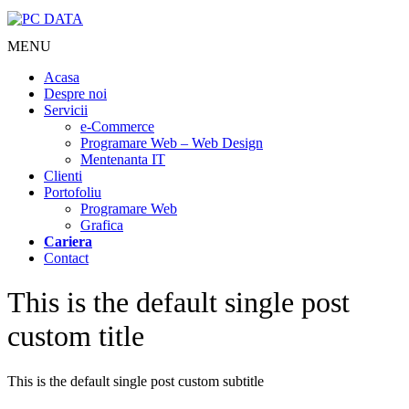
MENU
Acasa
Despre noi
Servicii
e-Commerce
Programare Web – Web Design
Mentenanta IT
Clienti
Portofoliu
Programare Web
Grafica
Cariera
Contact
This is the default single post
custom title
This is the default single post custom subtitle