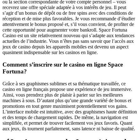
ou la section correspondante de votre compte personnel – vous
recevrez une offre spéciale adaptée à vos intérêts de jeu. Il peut
s’agir d’un bonus de dépôt ou de free spins avec des conditions de
réception et de mise plus favorables. Je vous recommande d’étudier
attentivement le bonus proposé et, s’il vous convient, de profiter de
cette opportunité pour augmenter votre bankroll. Space Fortuna
Casino est un site relativement nouveau qui s’adapte aux tendances
actuelles de l’industrie. Vous n’êtes pas sans savoir que l’accès aux
jeux de casino depuis les appareils mobiles est devenu un aspect
quasiment indispensable sur les casinos en ligne.
Comment s’inscrire sur le casino en ligne Space
Fortuna?
Grâce à ses graphismes sublimes et sa thématique travaillée, ce
casino en ligne français propose une expérience de jeu immersive.
Ainsi, vous prendrez plus de plaisir à parier sur les meilleures
machines à sous. D’autant plus qu’une grande variété de bonus et
promotions en tout genre maximisent potentiellement vos gains.
L’interface mobile est intuitive, avec des graphismes haute définition
et des temps de chargement rapides. De même, la navigation est
simplifiée, et permet de trouver facilement vos jeux favoris. Quant
aux jeux, ils tournent parfaitement, sans latence ni baisse de qualité.