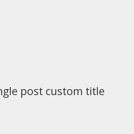
ingle post custom title