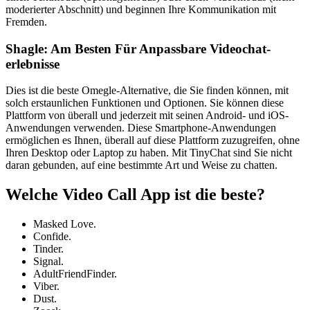
moderierter Abschnitt) und beginnen Ihre Kommunikation mit
Fremden.
Shagle: Am Besten Für Anpassbare Videochat-
erlebnisse
Dies ist die beste Omegle-Alternative, die Sie finden können, mit
solch erstaunlichen Funktionen und Optionen. Sie können diese
Plattform von überall und jederzeit mit seinen Android- und iOS-
Anwendungen verwenden. Diese Smartphone-Anwendungen
ermöglichen es Ihnen, überall auf diese Plattform zuzugreifen, ohne
Ihren Desktop oder Laptop zu haben. Mit TinyChat sind Sie nicht
daran gebunden, auf eine bestimmte Art und Weise zu chatten.
Welche Video Call App ist die beste?
Masked Love.
Confide.
Tinder.
Signal.
AdultFriendFinder.
Viber.
Dust.