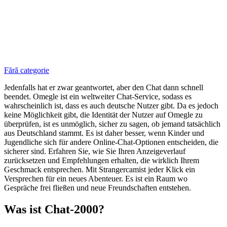
Fără categorie
Jedenfalls hat er zwar geantwortet, aber den Chat dann schnell
beendet. Omegle ist ein weltweiter Chat-Service, sodass es
wahrscheinlich ist, dass es auch deutsche Nutzer gibt. Da es jedoch
keine Möglichkeit gibt, die Identität der Nutzer auf Omegle zu
überprüfen, ist es unmöglich, sicher zu sagen, ob jemand tatsächlich
aus Deutschland stammt. Es ist daher besser, wenn Kinder und
Jugendliche sich für andere Online-Chat-Optionen entscheiden, die
sicherer sind. Erfahren Sie, wie Sie Ihren Anzeigeverlauf
zurücksetzen und Empfehlungen erhalten, die wirklich Ihrem
Geschmack entsprechen. Mit Strangercamist jeder Klick ein
Versprechen für ein neues Abenteuer. Es ist ein Raum wo
Gespräche frei fließen und neue Freundschaften entstehen.
Was ist Chat-2000?