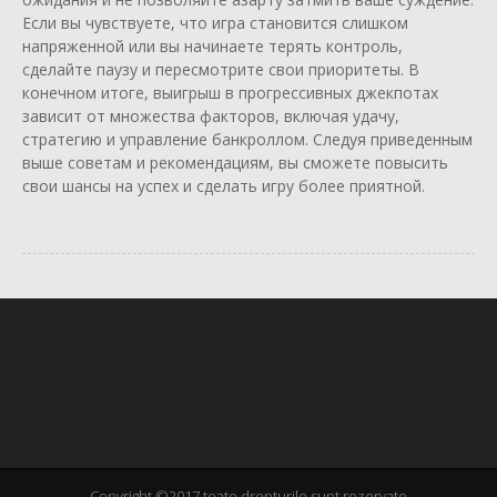
Если вы чувствуете, что игра становится слишком
напряженной или вы начинаете терять контроль,
сделайте паузу и пересмотрите свои приоритеты. В
конечном итоге, выигрыш в прогрессивных джекпотах
зависит от множества факторов, включая удачу,
стратегию и управление банкроллом. Следуя приведенным
выше советам и рекомендациям, вы сможете повысить
свои шансы на успех и сделать игру более приятной.
Copyright ©2017 toate drepturile sunt rezervate