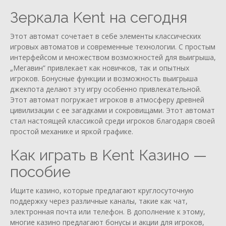
Зеркала Kent на сегодня
Этот автомат сочетает в себе элементы классических
игровых автоматов и современные технологии. С простым
интерфейсом и множеством возможностей для выигрыша,
„Мегавин” привлекает как новичков, так и опытных
игроков. Бонусные функции и возможность выигрыша
джекпота делают эту игру особенно привлекательной.
Этот автомат погружает игроков в атмосферу древней
цивилизации с ее загадками и сокровищами. Этот автомат
стал настоящей классикой среди игроков благодаря своей
простой механике и яркой графике.
Как играть в Kent Казино —
пособие
Ищите казино, которые предлагают круглосуточную
поддержку через различные каналы, такие как чат,
электронная почта или телефон. В дополнение к этому,
многие казино предлагают бонусы и акции для игроков,