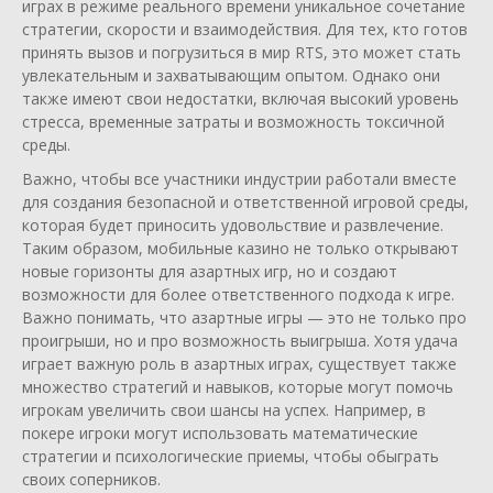
играх в режиме реального времени уникальное сочетание
стратегии, скорости и взаимодействия. Для тех, кто готов
принять вызов и погрузиться в мир RTS, это может стать
увлекательным и захватывающим опытом. Однако они
также имеют свои недостатки, включая высокий уровень
стресса, временные затраты и возможность токсичной
среды.
Важно, чтобы все участники индустрии работали вместе
для создания безопасной и ответственной игровой среды,
которая будет приносить удовольствие и развлечение.
Таким образом, мобильные казино не только открывают
новые горизонты для азартных игр, но и создают
возможности для более ответственного подхода к игре.
Важно понимать, что азартные игры — это не только про
проигрыши, но и про возможность выигрыша. Хотя удача
играет важную роль в азартных играх, существует также
множество стратегий и навыков, которые могут помочь
игрокам увеличить свои шансы на успех. Например, в
покере игроки могут использовать математические
стратегии и психологические приемы, чтобы обыграть
своих соперников.