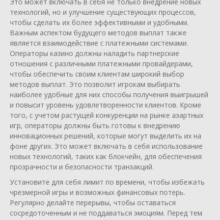
Это может включать в себя не только внедрение новых
технологий, но и улучшение существующих процессов,
чтобы сделать их более эффективными и удобными.
Важным аспектом будущего методов выплат также
является взаимодействие с платежными системами.
Операторы казино должны наладить партнерские
отношения с различными платежными провайдерами,
чтобы обеспечить своим клиентам широкий выбор
методов выплат. Это позволит игрокам выбирать
наиболее удобные для них способы получения выигрышей
и повысит уровень удовлетворенности клиентов. Кроме
того, с учетом растущей конкуренции на рынке азартных
игр, операторы должны быть готовы к внедрению
инновационных решений, которые могут выделить их на
фоне других. Это может включать в себя использование
новых технологий, таких как блокчейн, для обеспечения
прозрачности и безопасности транзакций.
Установите для себя лимит по времени, чтобы избежать
чрезмерной игры и возможных финансовых потерь.
Регулярно делайте перерывы, чтобы оставаться
сосредоточенным и не поддаваться эмоциям. Перед тем