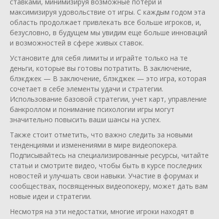
ставками, минимизируя возможные потери и
максимизируя удовольствие от игры. С каждым годом эта
область продолжает привлекать все больше игроков, и,
безусловно, в будущем мы увидим еще больше инноваций
и возможностей в сфере живых ставок.
Установите для себя лимиты и играйте только на те
деньги, которые вы готовы потратить. В заключение,
блэкджек — В заключение, блэкджек — это игра, которая
сочетает в себе элементы удачи и стратегии.
Использование базовой стратегии, учет карт, управление
банкроллом и понимание психологии игры могут
значительно повысить ваши шансы на успех.
Также стоит отметить, что важно следить за новыми
тенденциями и изменениями в мире видеопокера.
Подписывайтесь на специализированные ресурсы, читайте
статьи и смотрите видео, чтобы быть в курсе последних
новостей и улучшать свои навыки. Участие в форумах и
сообществах, посвященных видеопокеру, может дать вам
новые идеи и стратегии.
Несмотря на эти недостатки, многие игроки находят в