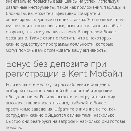
значительно повысить ваши шансы на успех. Используя
различные инструменты, такие как приложения, таблицы и
блокноты, вы можете эффективно собирать и
анализировать данные о своих ставках. Это позволит вам
лучше понять свои привычки, выявить сильные и слабые
стороны, а также управлять своим банкроллом более
осознанно. Также стоит отметить, что в некоторых
казино существуют программы лояльности, которые
могут помочь вам отслеживать вашу активность.
Бонус без депозита при
регистрации в Kent Мобайл
Если вы ищете место для расслабления и общения,
выбирайте казино с уютной обстановкой и хорошим
обслуживанием. Если же вы хотите погрузиться в мир
высоких ставок и азартных игр, выбирайте более
престижные заведения. Обратите внимание на то, как
сотрудники казино общаются с клиентами, насколько
быстро они реагируют на запросы и насколько они готовы
помочь.