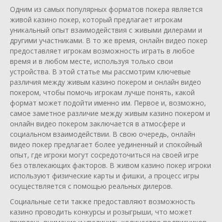
Одним из самых популярных форматов покера является
живой казино покер, который предлагает игрокам
уникальный опыт взаимодействия с живыми дилерами и
другими участниками. В то же время, онлайн видео покер
предоставляет игрокам возможность играть в любое
время и в любом месте, используя только свои
устройства. В этой статье мы рассмотрим ключевые
различия между живым казино покером и онлайн видео
покером, чтобы помочь игрокам лучше понять, какой
формат может подойти именно им. Первое и, возможно,
самое заметное различие между живым казино покером и
онлайн видео покером заключается в атмосфере и
социальном взаимодействии. В свою очередь, онлайн
видео покер предлагает более уединенный и спокойный
опыт, где игроки могут сосредоточиться на своей игре
без отвлекающих факторов. В живом казино покер игроки
используют физические карты и фишки, а процесс игры
осуществляется с помощью реальных дилеров.
Социальные сети также предоставляют возможность
казино проводить конкурсы и розыгрыши, что может