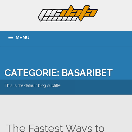
MENU
ACASA
DESPRE NOI
SERVICII
CLIENTI
PORTOFOLIU
CARIERA
CONTACT
CATEGORIE: BASARIBET
This is the default blog subtitle.
The Fastest Ways to