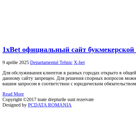
1xBet официальный сайт букмекерской ко
9 aprilie 2025
Departamentul Tehnic
X-bet
Для обслуживания клиентов в разных городах открыто в общей
данному сайту запрещен. Для решения спорных вопросов можно
вашим запросом в соответствии с юридическим обязательством
Read More
Copyright ©2017 toate drepturile sunt rezervate
Designed by
PCDATA ROMANIA