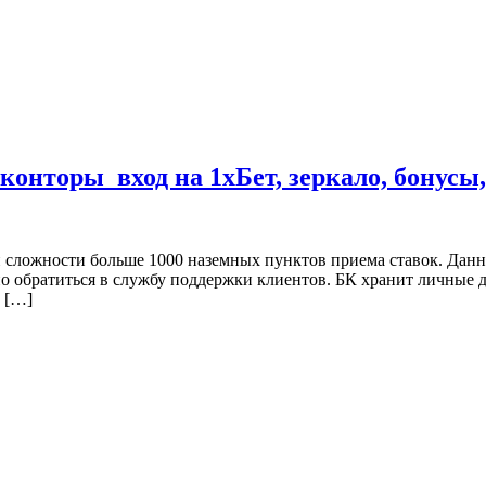
нторы ️ вход на 1хБет, зеркало, бонусы,
 сложности больше 1000 наземных пунктов приема ставок. Данн
 обратиться в службу поддержки клиентов. БК хранит личные д
 […]