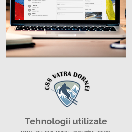
Tehnologii utilizate