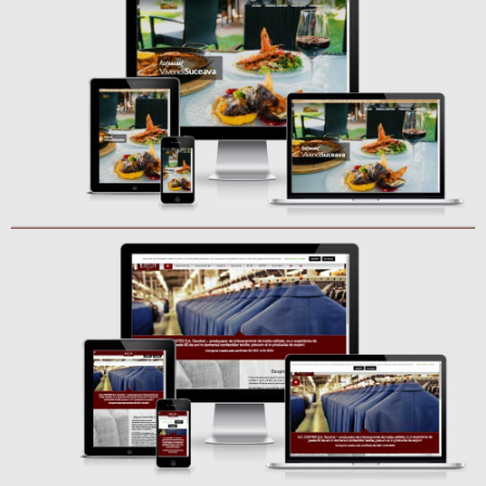
CONTED
WORDPRESS