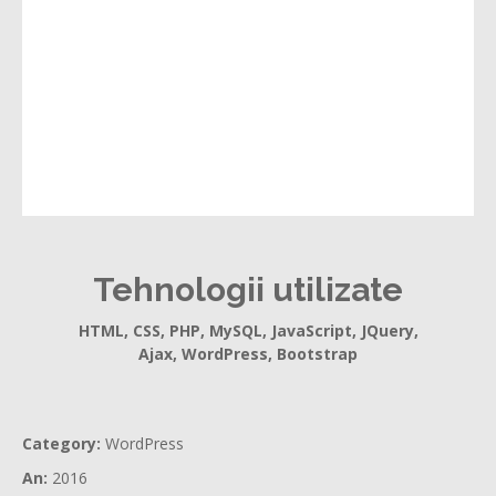
Tehnologii utilizate
HTML, CSS, PHP, MySQL, JavaScript, JQuery,
Ajax, WordPress, Bootstrap
Category:
WordPress
An:
2016