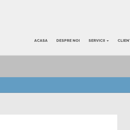
ACASA
DESPRE NOI
SERVICII
CLIEN