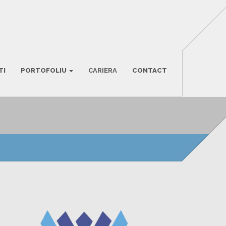
TI
PORTOFOLIU
CARIERA
CONTACT